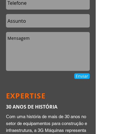
Enviar
EXPERTISE
30 ANOS DE HISTÓRIA
C
om uma história de mais de 30 anos no
setor de equipamentos para construção e
infraestrutura, a 3G Máquinas representa